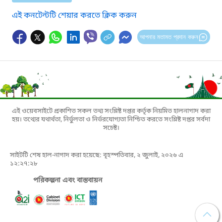
এই কনটেন্টটি শেয়ার করতে ক্লিক করুন
আপনার মতামত প্রদান করুন
এই ওয়েবসাইটে প্রকাশিত সকল তথ্য সংশ্লিষ্ট দপ্তর কর্তৃক নিয়মিত হালনাগাদ করা
হয়। তথ্যের যথার্থতা, নির্ভুলতা ও নির্ভরযোগ্যতা নিশ্চিত করতে সংশ্লিষ্ট দপ্তর সর্বদা
সচেষ্ট।
সাইটটি শেষ হাল-নাগাদ করা হয়েছে: বৃহস্পতিবার, ২ জুলাই, ২০২৬ এ
১২:২৭:২৮
পরিকল্পনা এবং বাস্তবায়ন