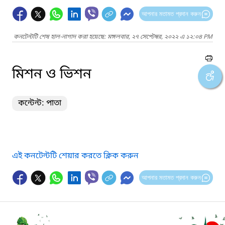
আপনার মতামত প্রদান করুন
কনটেন্টটি শেষ হাল-নাগাদ করা হয়েছে: মঙ্গলবার, ২৭ সেপ্টেম্বর, ২০২২ এ ১২:০৪ PM
মিশন ও ভিশন
কন্টেন্ট: পাতা
এই কনটেন্টটি শেয়ার করতে ক্লিক করুন
আপনার মতামত প্রদান করুন