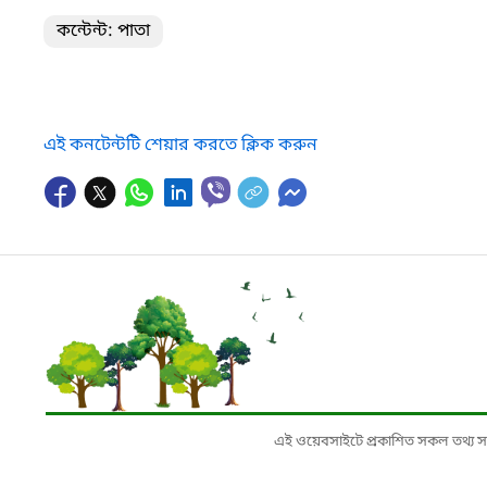
কন্টেন্ট: পাতা
এই কনটেন্টটি শেয়ার করতে ক্লিক করুন
এই ওয়েবসাইটে প্রকাশিত সকল তথ্য সংশ্লি